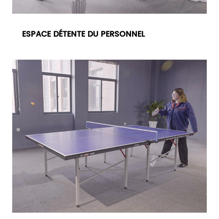
ESPACE DÉTENTE DU PERSONNEL