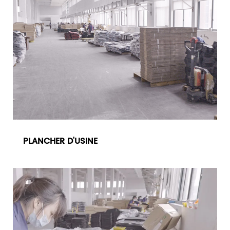
PLANCHER D'USINE