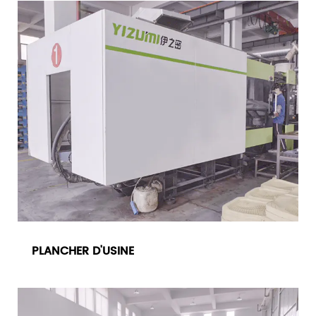
PLANCHER D'USINE