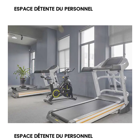
ESPACE DÉTENTE DU PERSONNEL
ESPACE DÉTENTE DU PERSONNEL