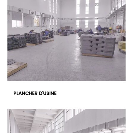
PLANCHER D'USINE