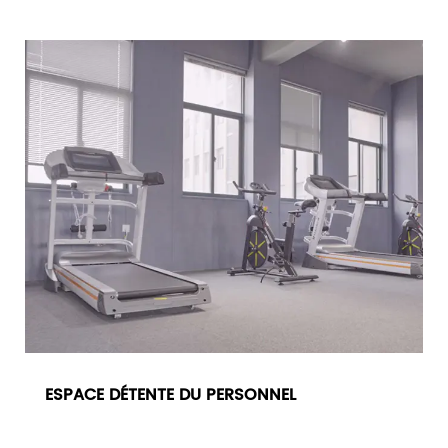
ESPACE DÉTENTE DU PERSONNEL