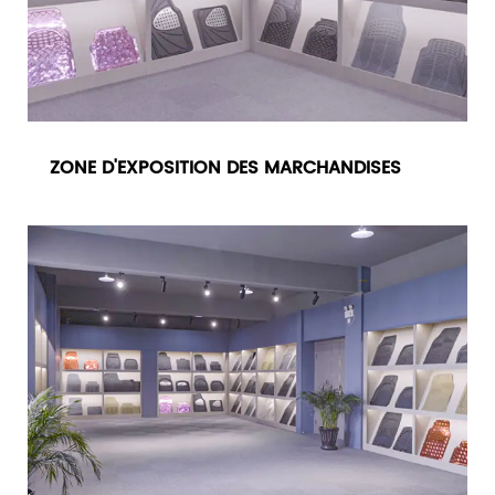
ZONE D'EXPOSITION DES MARCHANDISES