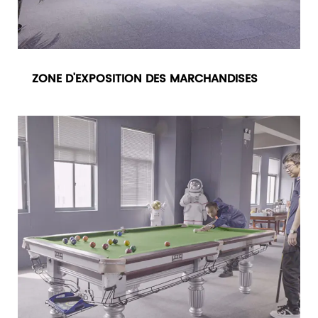
ZONE D'EXPOSITION DES MARCHANDISES