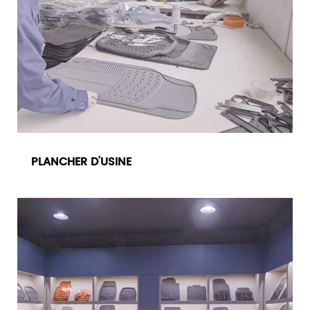
PLANCHER D'USINE