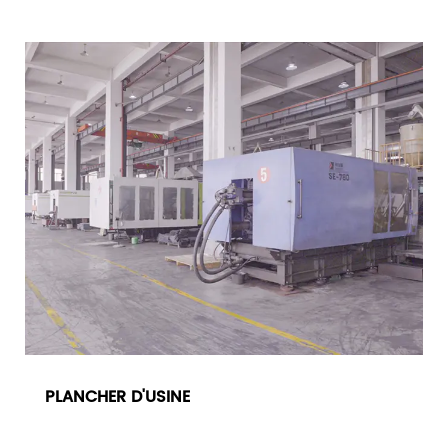
PLANCHER D'USINE