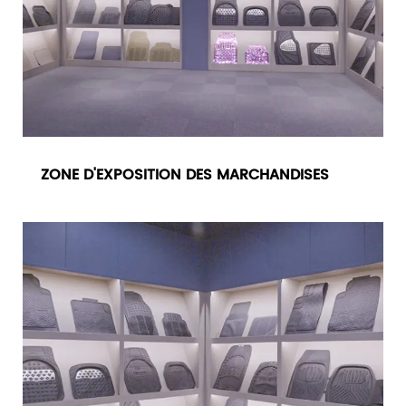
ZONE D'EXPOSITION DES MARCHANDISES