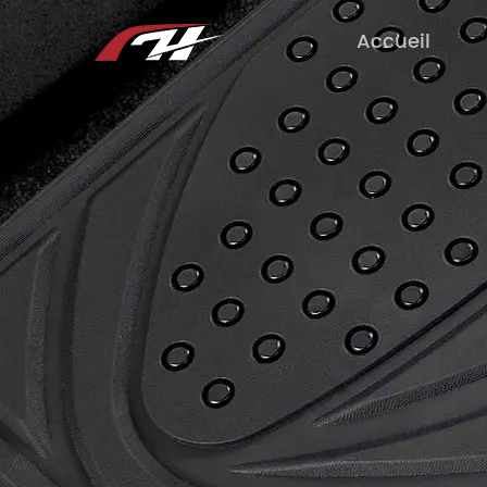
Accueil