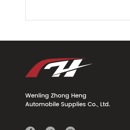
Wenling Zhong Heng
Automobile Supplies Co., Ltd.